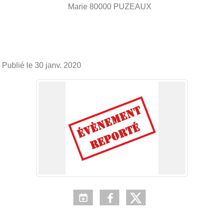
Marie
80000
PUZEAUX
Publié le
30 janv. 2020