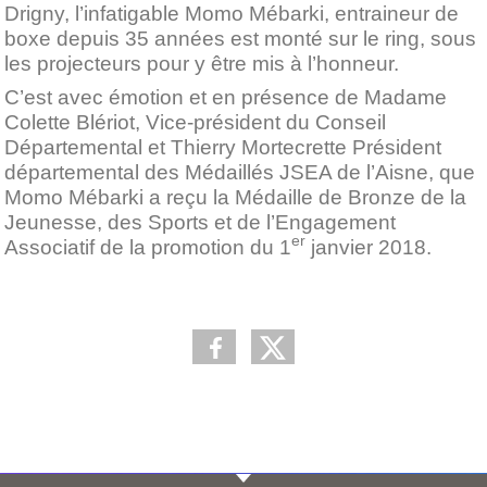
Drigny, l’infatigable Momo Mébarki, entraineur de
boxe depuis 35 années est monté sur le ring, sous
les projecteurs pour y être mis à l’honneur.
C’est avec émotion et en présence de Madame
Colette Blériot, Vice-président du Conseil
Départemental et Thierry Mortecrette Président
départemental des Médaillés JSEA de l’Aisne, que
Momo Mébarki a reçu la Médaille de Bronze de la
Jeunesse, des Sports et de l’Engagement
er
Associatif de la promotion du 1
janvier 2018.