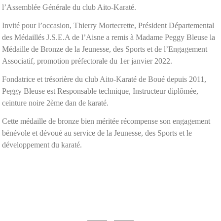
l’Assemblée Générale du club Aito-Karaté.
Invité pour l’occasion, Thierry Mortecrette, Président Départemental
des Médaillés J.S.E.A de l’Aisne a remis à Madame Peggy Bleuse la
Médaille de Bronze de la Jeunesse, des Sports et de l’Engagement
Associatif, promotion préfectorale du 1er janvier 2022.
Fondatrice et trésorière du club Aito-Karaté de Boué depuis 2011,
Peggy Bleuse est Responsable technique, Instructeur diplômée,
ceinture noire 2ème dan de karaté.
Cette médaille de bronze bien méritée récompense son engagement
bénévole et dévoué au service de la Jeunesse, des Sports et le
développement du karaté.