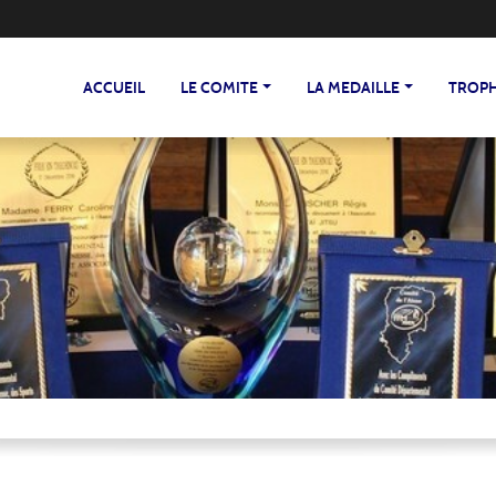
ACCUEIL
LE COMITE
LA MEDAILLE
TROP