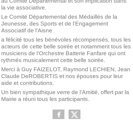
au Comité Départemental et son implication dans
la vie associative.
Le Comité Départemental des Médaillés de la
Jeunesse, des Sports et de l’Engagement
Associatif de l’Aisne
a félicité tous les bénévoles récompensés, tous les
acteurs de cette belle soirée et notamment tous les
musiciens de l‘Orchestre Batterie Fanfare qui ont
rythmés musicalement cette belle soirée.
Merci à Guy FAIZELOT, Raymond LECHIEN, Jean
Claude DeROBERTIS et nos épouses pour leur
aide et contributions.
Un bien sympathique verre de l’Amitié, offert par la
Mairie a réuni tous les participants.