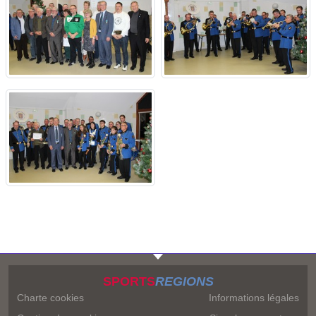
SPORTS
REGIONS
Charte cookies
Informations légales