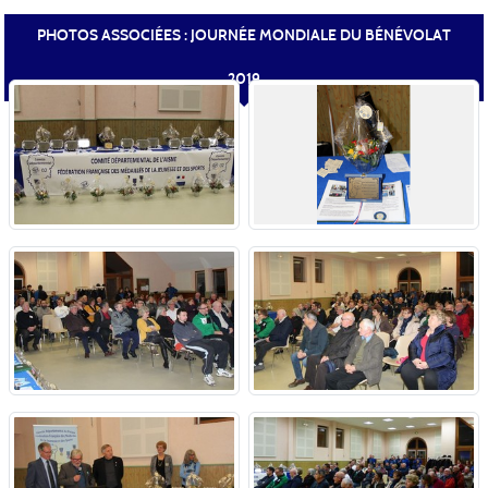
PHOTOS ASSOCIÉES : JOURNÉE MONDIALE DU BÉNÉVOLAT
2019