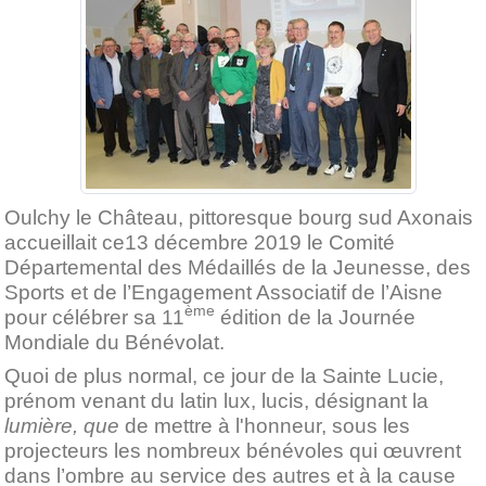
Oulchy le Château, pittoresque bourg sud Axonais
accueillait ce13 décembre 2019 le Comité
Départemental des Médaillés de la Jeunesse, des
Sports et de l’Engagement Associatif de l’Aisne
ème
pour célébrer sa 11
édition de la Journée
Mondiale du Bénévolat.
Quoi de plus normal, ce jour de la Sainte Lucie,
prénom venant du latin lux, lucis, désignant la
lumière, que
de mettre à l'honneur, sous les
projecteurs les nombreux bénévoles qui œuvrent
dans l’ombre au service des autres et à la cause